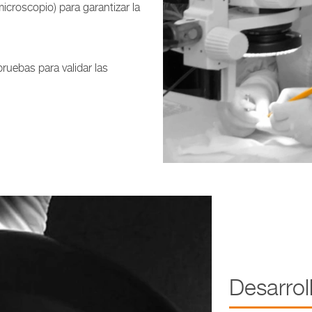
microscopio) para garantizar la
ruebas para validar las
Desarrol