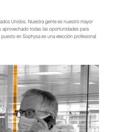
tados Unidos. Nuestra gente es nuestro mayor
s aprovechado todas las oportunidades para
 puesto en Sophysa es una elección profesional