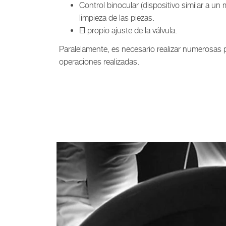
Control binocular (dispositivo similar a un 
limpieza de las piezas.
El propio ajuste de la válvula.
Paralelamente, es necesario realizar numerosas p
operaciones realizadas.