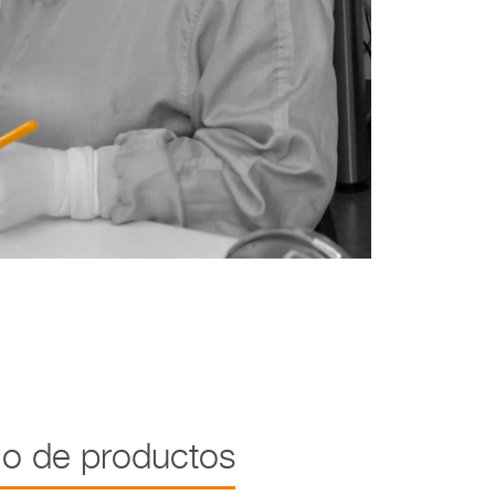
lo de productos