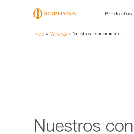
Productos
»
»
Nuestros conocimientos
Inicio
Carreras
Nuestros con