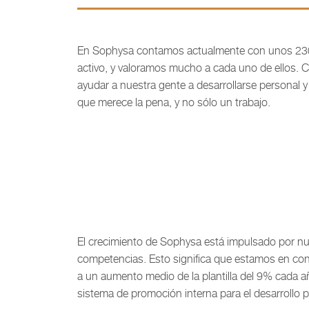
En Sophysa contamos actualmente con unos 230 e
activo, y valoramos mucho a cada uno de ellos.
ayudar a nuestra gente a desarrollarse personal
que merece la pena, y no sólo un trabajo.
El crecimiento de Sophysa está impulsado por nu
competencias. Esto significa que estamos en con
a un aumento medio de la plantilla del 9% cada 
sistema de promoción interna para el desarrollo p