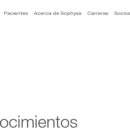
Pacientes
Acerca de Sophysa
Carreras
Socio
ocimientos