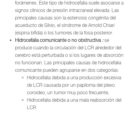
forámenes. Este tipo de hidrocefalia suele asociarse a
signos clínicos de presión intracraneal elevada. Las
principales causas son la estenosis congénita del
acueducto de Silvio, el síndrome de Arnold Chiari
(espina bífida) o los tumores de la fosa posterior.
Hidrocefalia comunicante o no obstructiva
:
se
produce cuando la circulación del LCR alrededor del
cerebro está perturbada o si los lugares de absorción
no funcionan. Las principales causas de hidrocefalia
comunicante pueden agruparse en dos categorías:
Hidrocefalia debida a una producción excesiva
de LCR causada por un papiloma del plexo
coroideo, un tumor muy poco frecuente,
Hidrocefalia debida a una mala reabsorción del
LCR