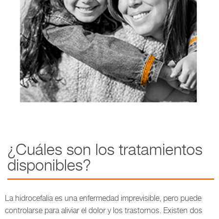
¿Cuáles son los tratamientos
disponibles?
La hidrocefalia es una enfermedad imprevisible, pero puede
controlarse para aliviar el dolor y los trastornos. Existen dos