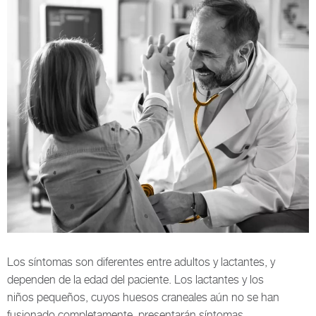
Los síntomas son diferentes entre adultos y lactantes, y
dependen de la edad del paciente. Los lactantes y los
niños pequeños, cuyos huesos craneales aún no se han
fusionado completamente, presentarán síntomas