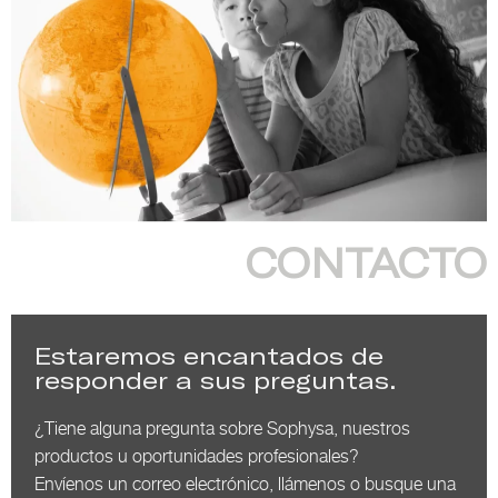
CONTACTO
Estaremos encantados de
responder a sus preguntas.
¿Tiene alguna pregunta sobre Sophysa, nuestros
productos u oportunidades profesionales?
Envíenos un correo electrónico, llámenos o busque una