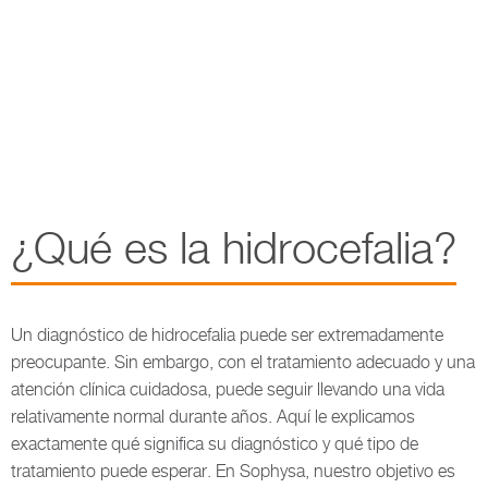
¿Qué es la hidrocefalia?
Un diagnóstico de hidrocefalia puede ser extremadamente
preocupante. Sin embargo, con el tratamiento adecuado y una
atención clínica cuidadosa, puede seguir llevando una vida
relativamente normal durante años. Aquí le explicamos
exactamente qué significa su diagnóstico y qué tipo de
tratamiento puede esperar. En Sophysa, nuestro objetivo es