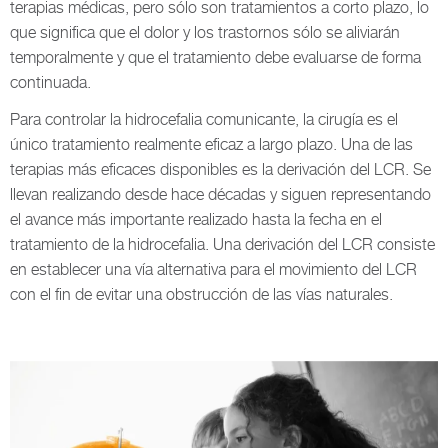
terapias médicas, pero sólo son tratamientos a corto plazo, lo
que significa que el dolor y los trastornos sólo se aliviarán
temporalmente y que el tratamiento debe evaluarse de forma
continuada.
Para controlar la hidrocefalia comunicante, la cirugía es el
único tratamiento realmente eficaz a largo plazo. Una de las
terapias más eficaces disponibles es la derivación del LCR. Se
llevan realizando desde hace décadas y siguen representando
el avance más importante realizado hasta la fecha en el
tratamiento de la hidrocefalia. Una derivación del LCR consiste
en establecer una vía alternativa para el movimiento del LCR
con el fin de evitar una obstrucción de las vías naturales.