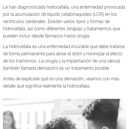
Le han diagnosticado hidrocefalia, una enfermedad provocada
por la acumulación de líquido cefalorraquídeo (LCR) en los
ventrículos cerebrales. Existen varios tipos y formas de
hidrocefalia, así como diferentes terapias y tratamientos que
pueden incluir desde fármacos hasta cirugía.
La hidrocefalia es una enfermedad incurable que debe tratarse
de forma permanente para aliviar el dolor y minimizar el efecto
de los trastornos. La cirugía y la implantación de una válvula
(también llamada derivación) es un tratamiento posible.
Antes de explicarle qué es una derivación, veamos con más
detalle qué significa realmente la hidrocefalia.