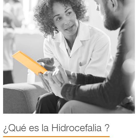
¿Qué es la Hidrocefalia ?