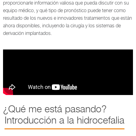
proporcionarle información valiosa que pueda discutir con su
equipo médico, y qué tipo de pronóstico puede tener como
resultado de los nuevos e innovadores tratamientos que están
ahora disponibles, incluyendo la cirugía y los sistemas de
derivación implantados.
¿Qué me está pasando?
Introducción a la hidrocefalia