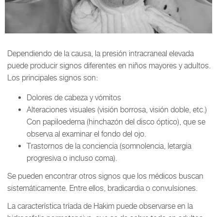
Dependiendo de la causa, la presión intracraneal elevada
puede producir signos diferentes en niños mayores y adultos.
Los principales signos son:
Dolores de cabeza y vómitos
Alteraciones visuales (visión borrosa, visión doble, etc.)
Con papiloedema (hinchazón del disco óptico), que se
observa al examinar el fondo del ojo.
Trastornos de la conciencia (somnolencia, letargia
progresiva o incluso coma).
Se pueden encontrar otros signos que los médicos buscan
sistemáticamente. Entre ellos, bradicardia o convulsiones.
La característica tríada de Hakim puede observarse en la