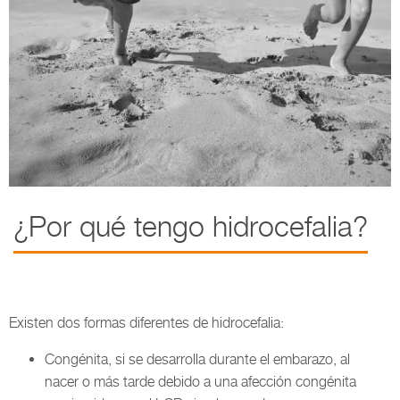
¿Por qué tengo hidrocefalia?
Existen dos formas diferentes de hidrocefalia:
Congénita, si se desarrolla durante el embarazo, al
nacer o más tarde debido a una afección congénita