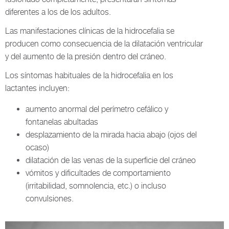
diferentes a los de los adultos.
Las manifestaciones clínicas de la hidrocefalia se
producen como consecuencia de la dilatación ventricular
y del aumento de la presión dentro del cráneo.
Los síntomas habituales de la hidrocefalia en los
lactantes incluyen:
aumento anormal del perímetro cefálico y
fontanelas abultadas
desplazamiento de la mirada hacia abajo (ojos del
ocaso)
dilatación de las venas de la superficie del cráneo
vómitos y dificultades de comportamiento
(irritabilidad, somnolencia, etc.) o incluso
convulsiones.