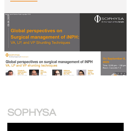
SOPHYSA