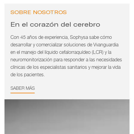
SOBRE NOSOTROS
En el corazón del cerebro
Con 45 años de experiencia, Sophysa sabe cómo
desarrollar y comercializar soluciones de Vvanguardia
en el manejo del líquido cefalorraquídeo (LCR) y la
neuromonitorización para responder a las necesidades
clínicas de los especialistas sanitarios y mejorar la vida
de los pacientes.
SABER MÁS