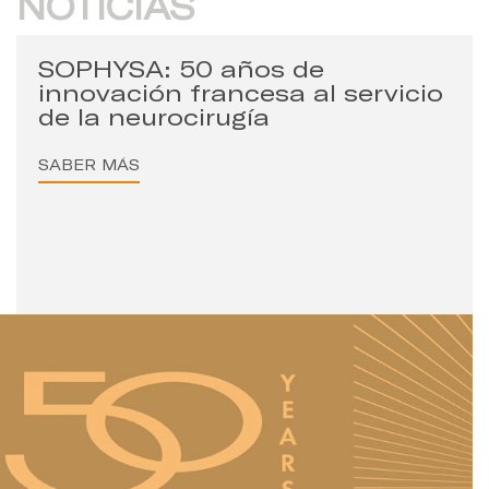
NOTICIAS
SOPHYSA: 50 años de
innovación francesa al servicio
de la neurocirugía
SABER MÁS