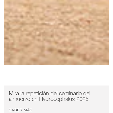
Mira la repetición del seminario del
almuerzo en Hydrocephalus 2025
SABER MÁS