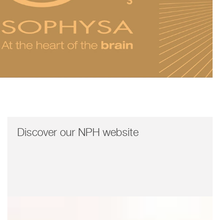
Discover our NPH website