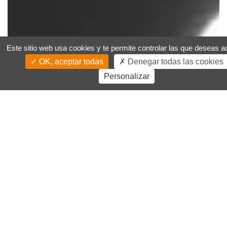
Este sitio web usa cookies y te permite controlar las que deseas ac
OK, aceptar todas
Denegar todas las cookies
Personalizar