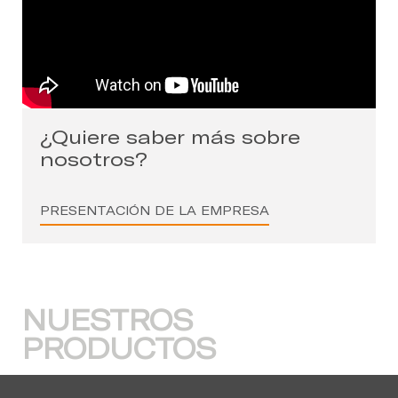
¿Quiere saber más sobre
nosotros?
PRESENTACIÓN DE LA EMPRESA
NUESTROS
PRODUCTOS