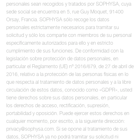
personales sean recogidos y tratados por SOPHYSA, cuya
sede social se encuentra en 5, rue Guy Moquet, 91400
Orsay, Francia. SOPHYSA sólo recoge los datos
personales estrictamente necesarios para tramitar su
solicitud y sólo los comparte con miembros de su personal
específicamente autorizados para ello y en estricto
cumplimiento de sus funciones. De conformidad con la
legislación sobre protección de datos personales, en
particular el Reglamento (UE) nº 2016/679, de 27 de abril de
2016, relativo a la protección de las personas físicas en lo
que respecta al tratamiento de datos personales y a la libre
circulación de estos datos, conocido como «GDPR», usted
tiene derechos sobre sus datos personales, en particular
los derechos de acceso, rectificación, supresión,
portabilidad y oposición. Puede ejercer estos derechos en
cualquier momento, por escrito, a la siguiente dirección:
privacy@sophysa.com. Si se opone al tratamiento de sus
datos, SOPHYSA ya no podrá tramitar su solicitud ni