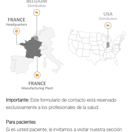
Importante:
Este formulario de contacto está reservado
exclusivamente a los profesionales de la salud.
Para pacientes
Si es usted paciente, le invitamos a visitar nuestra sección