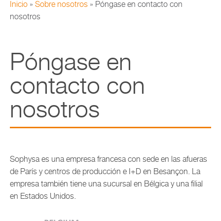
Inicio
»
Sobre nosotros
»
Póngase en contacto con
nosotros
Póngase en
contacto con
nosotros
Sophysa es una empresa francesa con sede en las afueras
de París y centros de producción e I+D en Besançon. La
empresa también tiene una sucursal en Bélgica y una filial
en Estados Unidos.