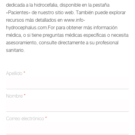
dedicada a la hidrocefalia, disponible en la pestaña
«Pacientes» de nuestro sitio web. También puede explorar
recursos más detallados en www.info-
hydrocephalus.com.For para obtener más información
médica, o si tiene preguntas médicas específicas o necesita
asesoramiento, consulte directamente a su profesional
sanitario.
Apellido
Nombre
Correo electrónico