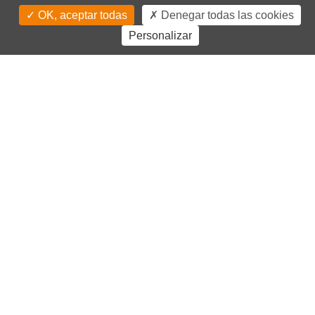
OK, aceptar todas
Denegar todas las cookies
Personalizar
TODAS LAS NOTICIAS