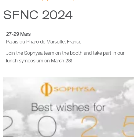
SFNC 2024
27-29 Mars
Palais du Pharo de Marseille, France
Join the Sophysa team on the booth and take part in our
lunch symposium on March 28!