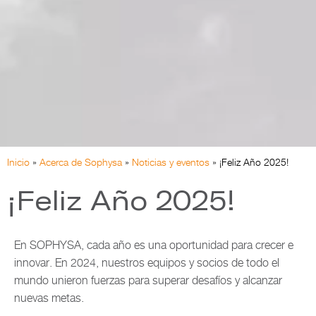
Inicio
»
Acerca de Sophysa
»
Noticias y eventos
»
¡Feliz Año 2025!
¡Feliz Año 2025!
En SOPHYSA, cada año es una oportunidad para crecer e
innovar. En 2024, nuestros equipos y socios de todo el
mundo unieron fuerzas para superar desafíos y alcanzar
nuevas metas.