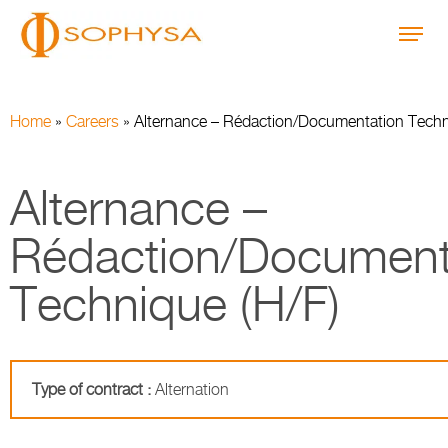
Home
»
Careers
»
Alternance – Rédaction/Documentation Techn
Alternance –
Rédaction/Document
Technique (H/F)
Type of contract :
Alternation