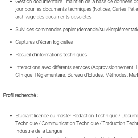
Gestion documentaire : maintien de la base de données d
jour pour les documents techniques (Notices, Cartes Patien
archivage des documents obsolètes
Suivi des commandes papier (demande/suivi/implémentati
Captures d’écran logicielles
Recueil d’informations techniques
Interactions avec différents services (Approvisionnement, 
Clinique, Réglementaire, Bureau d’Etudes, Méthodes, Mar
Profil recherché :
Etudiant licence ou master Rédaction Technique / Docum
Technique / Communication Technique / Traduction Techn
Industrie de la Langue