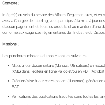
Contexte :
Intégré(e) au sein du service des Affaires Réglementaires, et en c
avec la Chargée de Labelling, vous participez à la mise à jour d
d’accompagnement de tous les produits et au maintien d’une 
conforme aux exigences réglementaires de l’Industrie du Disposit
Missions :
Les principales missions du poste sont les suivantes :
Mises à jour documentaire (Manuels Utilisateurs) en rédact
(XML) dans l’éditeur en ligne Paligo et/ou en PDF (Acrobat
Création/Mise à jour cartes patient (Illustrator), génération 
BAT
Vérifications des publications traduites dans toutes les la