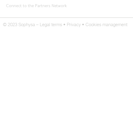
Connect to the Partners Network
© 2023 Sophysa –
Legal terms
•
Privacy
•
Cookies management