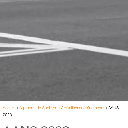
Accueil
»
A propos de Sophysa
»
Actualités et événements
»
AANS
2023