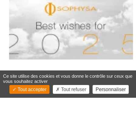
Ce site utilise des cookies et vous donne le contrôle sur ceux que
vous souhaitez activer
Tout accepter
Tout refuser
Personnaliser