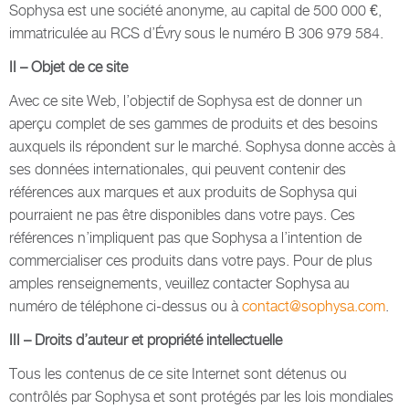
Sophysa est une société anonyme, au capital de 500 000 €,
immatriculée au RCS d’Évry sous le numéro B 306 979 584.
II – Objet de ce site
Avec ce site Web, l’objectif de Sophysa est de donner un
aperçu complet de ses gammes de produits et des besoins
auxquels ils répondent sur le marché. Sophysa donne accès à
ses données internationales, qui peuvent contenir des
références aux marques et aux produits de Sophysa qui
pourraient ne pas être disponibles dans votre pays. Ces
références n’impliquent pas que Sophysa a l’intention de
commercialiser ces produits dans votre pays. Pour de plus
amples renseignements, veuillez contacter Sophysa au
numéro de téléphone ci-dessus ou à
contact@sophysa.com
.
III – Droits d’auteur et propriété intellectuelle
Tous les contenus de ce site Internet sont détenus ou
contrôlés par Sophysa et sont protégés par les lois mondiales