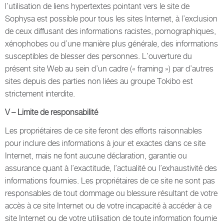
l’utilisation de liens hypertextes pointant vers le site de
Sophysa est possible pour tous les sites Internet, à l’exclusion
de ceux diffusant des informations racistes, pornographiques,
xénophobes ou d’une manière plus générale, des informations
susceptibles de blesser des personnes. L’ouverture du
présent site Web au sein d’un cadre (« framing ») par d’autres
sites depuis des parties non liées au groupe Tokibo est
strictement interdite.
V – Limite de responsabilité
Les propriétaires de ce site feront des efforts raisonnables
pour inclure des informations à jour et exactes dans ce site
Internet, mais ne font aucune déclaration, garantie ou
assurance quant à l’exactitude, l’actualité ou l’exhaustivité des
informations fournies. Les propriétaires de ce site ne sont pas
responsables de tout dommage ou blessure résultant de votre
accès à ce site Internet ou de votre incapacité à accéder à ce
site Internet ou de votre utilisation de toute information fournie