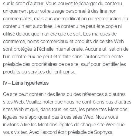
sur le droit d’auteur. Vous pouvez télécharger du contenu
uniquement pour votre usage personnel à des fins non
commerciales, mais aucune modification ou reproduction du
contenu n’est autorisée. Le contenu ne peut être copié ni
utilisé de quelque manière que ce soit. Les marques de
commerce, noms commerciaux et produits de ce site Web
sont protégés à l’échelle internationale. Aucune utilisation de
l’un d’entre eux ne peut être faite sans l’autorisation écrite
préalable des propriétaires de ce site, sauf pour identifier les
produits ou services de l’entreprise.
IV – Liens hypertextes
Ce site peut contenir des liens ou des références à d’autres
sites Web. Veuillez noter que nous ne contrôlons pas d’autres
sites Web et que, dans tous les cas, les présentes Mentions
légales ne s’appliquent pas à ces sites Web. Nous vous
invitons à lire les Mentions légales de chaque site Web que
vous visitez. Avec l’accord écrit préalable de Sophysa,