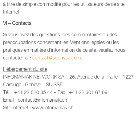
à titre de simple commodité pour les utilisateurs de ce site
Internet.
VI – Contacts
Si vous avez des questions, des commentaires ou des
préoccupations concernant les Mentions légales ou les
pratiques en matière d’information de ce site, veuillez nous
contacter ici :
contact@sophysa.com
.
Hébergement du site
:
INFOMANIAK NETWORK SA – 26, Avenue de la Praille – 1227
Carouge | Genève – SUISSE
Tél. : +41 22 820 35 44 – Fax : +41 22 301 67 69
Email : contact@infomaniak.ch
Site internet : www.infomaniak.ch