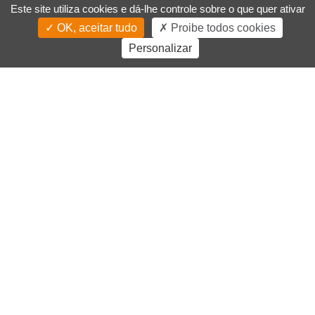
Este site utiliza cookies e dá-lhe controle sobre o que quer ativar
OK, aceitar tudo
Proibe todos cookies
Personalizar