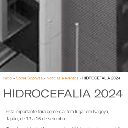
Início
»
Sobre Sophysa
»
Notícias e eventos
»
HIDROCEFALIA 2024
HIDROCEFALIA 2024
Esta importante feira comercial terá lugar em Nagoya,
Japão, de 13 a 16 de setembro.