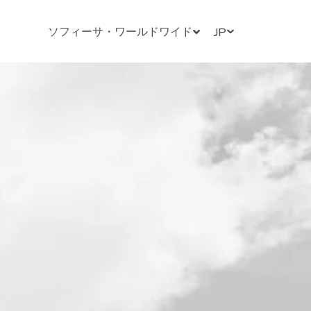
ソフィーサ・ワールドワイド
JP