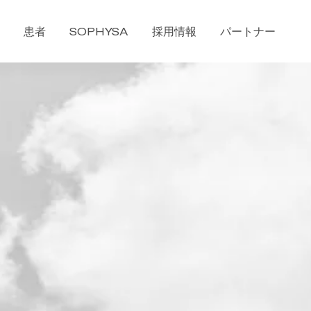
患者
SOPHYSA
採用情報
パートナー