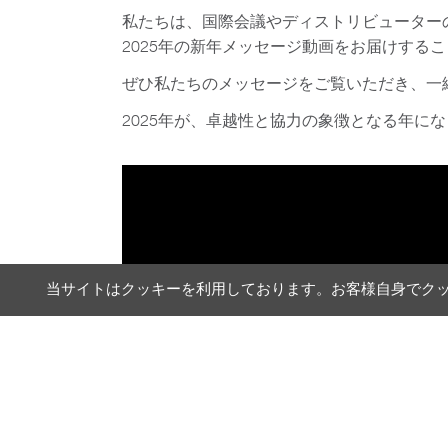
私たちは、国際会議やディストリビューター
2025年の新年メッセージ動画をお届けする
ぜひ私たちのメッセージをご覧いただき、一
2025年が、卓越性と協力の象徴となる年に
当サイトはクッキーを利用しております。お客様自身でク