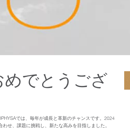
おめでとうござ
PHYSAでは、毎年が成長と革新のチャンスです。2024
合わせ、課題に挑戦し、新たな高みを目指しました。