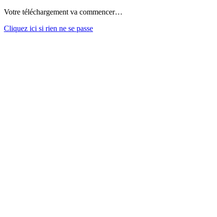
Votre téléchargement va commencer…
Cliquez ici si rien ne se passe