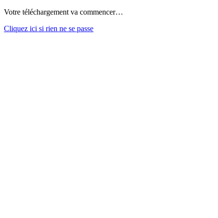
Votre téléchargement va commencer…
Cliquez ici si rien ne se passe