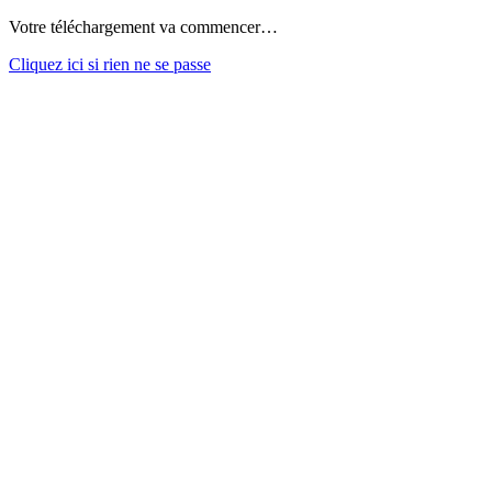
Votre téléchargement va commencer…
Cliquez ici si rien ne se passe